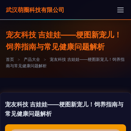
武汉萌圈科技有限公司
宠友科技 吉娃娃——梗图新宠儿！
饲养指南与常见健康问题解析
首页
>
产品大全
>
宠友科技 吉娃娃——梗图新宠儿！饲养指
南与常见健康问题解析
宠友科技 吉娃娃——梗图新宠儿！饲养指南与
常见健康问题解析