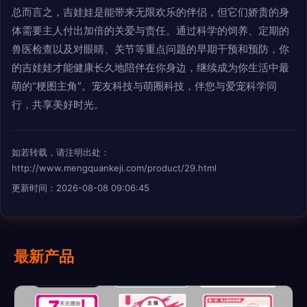
总而言之，吉娃娃是能带来无限欢乐的伴侣，但它们娇贵的身
体需要主人付出加倍的关爱与责任。通过科学的饲养、定期的
兽医检查以及对眼睛、关节等重点问题的早期干预和预防，你
的吉娃娃才能健康长久地陪伴在你身边，继续成为你生活中最
萌的“梗图主角”。宠友科技与萌圈科技，伴您与爱宠科学同
行，共享美好时光。
如若转载，请注明出处：
http://www.mengquankeji.com/product/29.html
更新时间：2026-08-08 09:06:45
最新产品