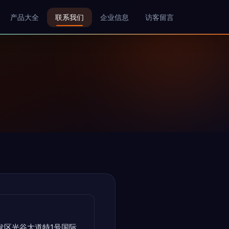
产品大全
联系我们
企业信息
访客留言
发区光谷大道特1号国际