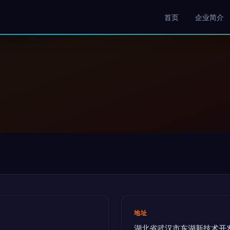
首页
企业简介
地址
湖北省武汉市东湖新技术开