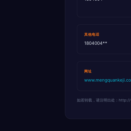
其他电话
1804004**
网址
www.mengquankeji.c
如若转载，请注明出处：http://www.