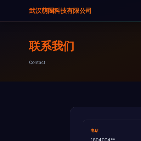
武汉萌圈科技有限公司
联系我们
Contact
电话
1804004**