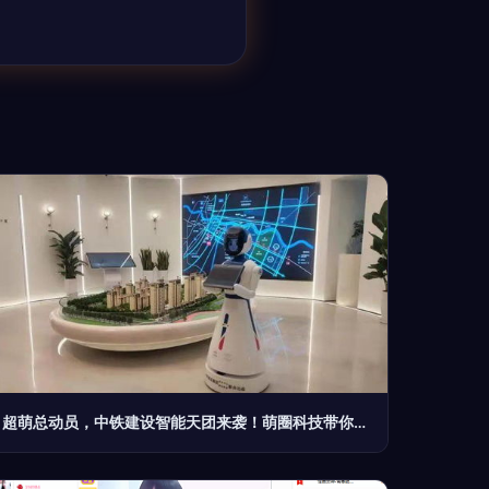
超萌总动员，中铁建设智能天团来袭！萌圈科技带你进入建设新境界