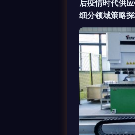
后疫情时代供应
细分领域策略探