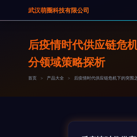
武汉萌圈科技有限公司
后疫情时代供应链危机下
分领域策略探析
首页
>
产品大全
>
后疫情时代供应链危机下的突围之路