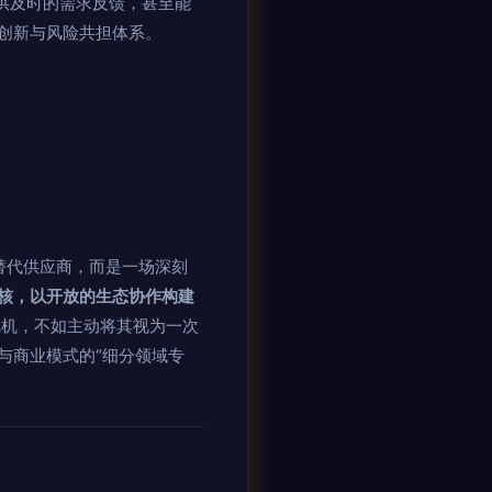
供及时的需求反馈，甚至能
创新与风险共担体系。
替代供应商，而是一场深刻
核，以开放的生态协作构建
机，不如主动将其视为一次
与商业模式的“细分领域专