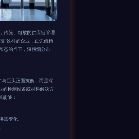
，传统、粗放的供应链管理
技”这样的企业，正凭借精
常态的当下，深耕细分市
中与巨头正面抗衡，而是深
业的检测设备或材料解决方
其能够：
供需变化。
。